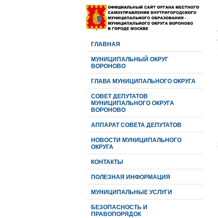
ГЛАВНАЯ
МУНИЦИПАЛЬНЫЙ ОКРУГ
ВОРОНОВО
ГЛАВА МУНИЦИПАЛЬНОГО ОКРУГА
CОВЕТ ДЕПУТАТОВ
МУНИЦИПАЛЬНОГО ОКРУГА
ВОРОНОВО
АППАРАТ СОВЕТА ДЕПУТАТОВ
НОВОСТИ МУНИЦИПАЛЬНОГО
ОКРУГА
КОНТАКТЫ
ПОЛЕЗНАЯ ИНФОРМАЦИЯ
МУНИЦИПАЛЬНЫЕ УСЛУГИ
БЕЗОПАСНОСТЬ И
ПРАВОПОРЯДОК