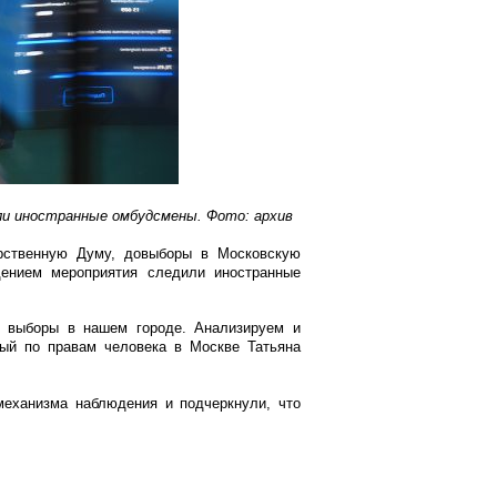
и иностранные омбудсмены. Фото: архив
рственную Думу, довыборы в Московскую
ением мероприятия следили иностранные
 выборы в нашем городе. Анализируем и
ый по правам человека в Москве Татьяна
механизма наблюдения и подчеркнули, что