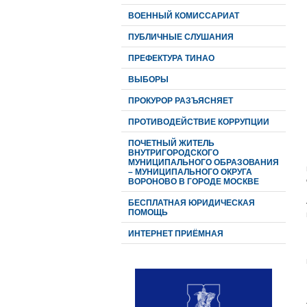
ВОЕННЫЙ КОМИССАРИАТ
ПУБЛИЧНЫЕ СЛУШАНИЯ
ПРЕФЕКТУРА ТИНАО
ВЫБОРЫ
ПРОКУРОР РАЗЪЯСНЯЕТ
ПРОТИВОДЕЙСТВИЕ КОРРУПЦИИ
ПОЧЕТНЫЙ ЖИТЕЛЬ
ВНУТРИГОРОДСКОГО
МУНИЦИПАЛЬНОГО ОБРАЗОВАНИЯ
– МУНИЦИПАЛЬНОГО ОКРУГА
ВОРОНОВО В ГОРОДЕ МОСКВЕ
БЕСПЛАТНАЯ ЮРИДИЧЕСКАЯ
ПОМОЩЬ
ИНТЕРНЕТ ПРИЁМНАЯ