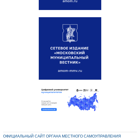
ОФИЦИАЛЬНЫЙ САЙТ ОРГАНА МЕСТНОГО САМОУПРАВЛЕНИЯ