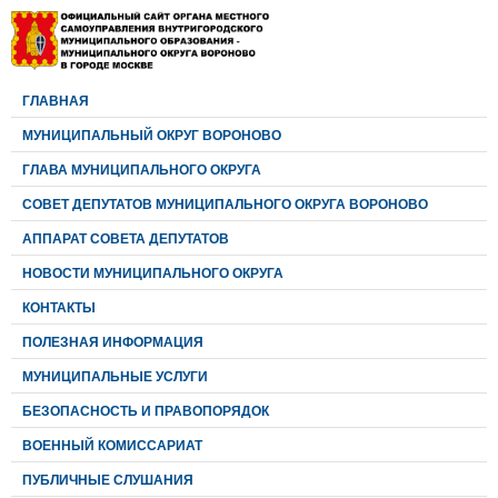
ГЛАВНАЯ
МУНИЦИПАЛЬНЫЙ ОКРУГ ВОРОНОВО
ГЛАВА МУНИЦИПАЛЬНОГО ОКРУГА
CОВЕТ ДЕПУТАТОВ МУНИЦИПАЛЬНОГО ОКРУГА ВОРОНОВО
АППАРАТ СОВЕТА ДЕПУТАТОВ
НОВОСТИ МУНИЦИПАЛЬНОГО ОКРУГА
КОНТАКТЫ
ПОЛЕЗНАЯ ИНФОРМАЦИЯ
МУНИЦИПАЛЬНЫЕ УСЛУГИ
БЕЗОПАСНОСТЬ И ПРАВОПОРЯДОК
ВОЕННЫЙ КОМИССАРИАТ
ПУБЛИЧНЫЕ СЛУШАНИЯ