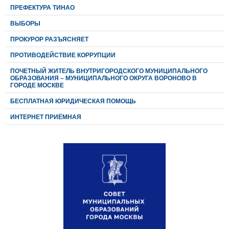
ПРЕФЕКТУРА ТИНАО
ВЫБОРЫ
ПРОКУРОР РАЗЪЯСНЯЕТ
ПРОТИВОДЕЙСТВИЕ КОРРУПЦИИ
ПОЧЕТНЫЙ ЖИТЕЛЬ ВНУТРИГОРОДСКОГО МУНИЦИПАЛЬНОГО
ОБРАЗОВАНИЯ – МУНИЦИПАЛЬНОГО ОКРУГА ВОРОНОВО В
ГОРОДЕ МОСКВЕ
БЕСПЛАТНАЯ ЮРИДИЧЕСКАЯ ПОМОЩЬ
ИНТЕРНЕТ ПРИЁМНАЯ