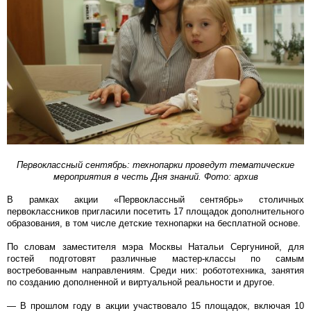
Первоклассный сентябрь: технопарки проведут тематические
мероприятия в честь Дня знаний. Фото: архив
В рамках акции «Первоклассный сентябрь» столичных
первоклассников пригласили посетить 17 площадок дополнительного
образования, в том числе детские технопарки на бесплатной основе.
По словам заместителя мэра Москвы Натальи Сергуниной, для
гостей подготовят различные мастер-классы по самым
востребованным направлениям. Среди них: робототехника, занятия
по созданию дополненной и виртуальной реальности и другое.
― В прошлом году в акции участвовало 15 площадок, включая 10