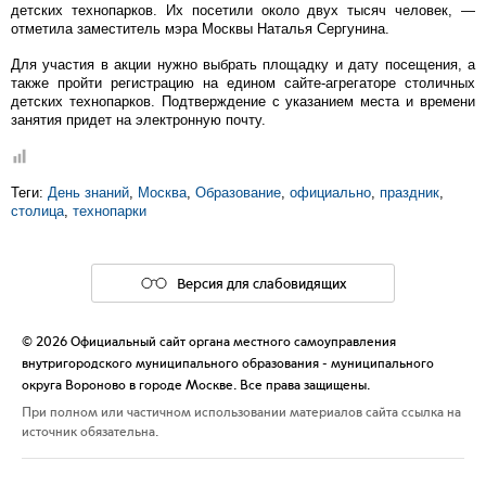
детских технопарков. Их посетили около двух тысяч человек, —
отметила заместитель мэра Москвы Наталья Сергунина.
Для участия в акции нужно выбрать площадку и дату посещения, а
также пройти регистрацию на едином сайте-агрегаторе столичных
детских технопарков. Подтверждение с указанием места и времени
занятия придет на электронную почту.
Теги:
День знаний
,
Москва
,
Образование
,
официально
,
праздник
,
столица
,
технопарки
Версия для слабовидящих
© 2026 Официальный сайт органа местного самоуправления
внутригородского муниципального образования - муниципального
округа Вороново в городе Москве. Все права защищены.
При полном или частичном использовании материалов сайта ссылка на
источник обязательна.