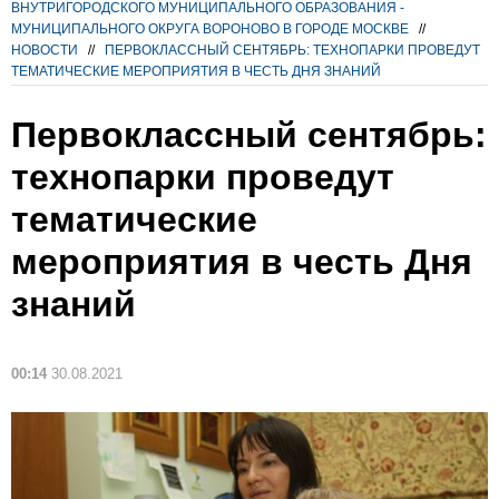
ВНУТРИГОРОДСКОГО МУНИЦИПАЛЬНОГО ОБРАЗОВАНИЯ -
МУНИЦИПАЛЬНОГО ОКРУГА ВОРОНОВО В ГОРОДЕ МОСКВЕ
//
НОВОСТИ
//
ПЕРВОКЛАССНЫЙ СЕНТЯБРЬ: ТЕХНОПАРКИ ПРОВЕДУТ
ТЕМАТИЧЕСКИЕ МЕРОПРИЯТИЯ В ЧЕСТЬ ДНЯ ЗНАНИЙ
Первоклассный сентябрь:
технопарки проведут
тематические
мероприятия в честь Дня
знаний
00:14
30.08.2021