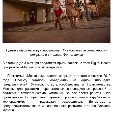
Прием заявок на новую программу «Московского акселератора»
открыли в столице. Фото: архив
В столице до 3 октября продлится прием заявок на трек Digital Health
программы «Московский акселератор»
— Программа «Московский акселератор» стартовала в ноябре 2019
года. Проекту удалось объединить на одной площадке
представителей бизнеса, стартап-сообщества и Правительства
Москвы для развития перспективных инновационных решений и
поддержки технологических компаний. За все время работы было
организовано 12 отраслевых треков с российскими и зарубежными
корпорациями, — рассказал руководитель Департамента
предпринимательства и инновационного развития столица Алексей
Фурсин.