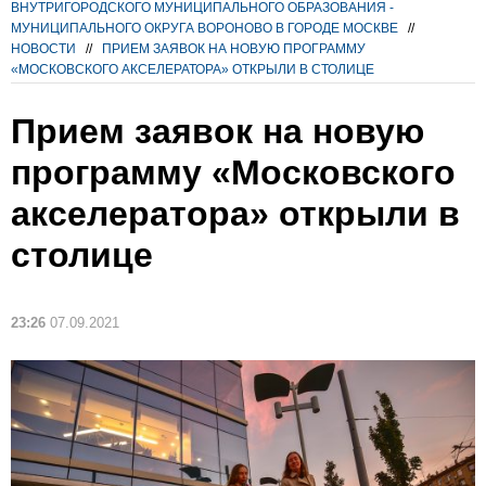
ВНУТРИГОРОДСКОГО МУНИЦИПАЛЬНОГО ОБРАЗОВАНИЯ -
МУНИЦИПАЛЬНОГО ОКРУГА ВОРОНОВО В ГОРОДЕ МОСКВЕ
//
НОВОСТИ
//
ПРИЕМ ЗАЯВОК НА НОВУЮ ПРОГРАММУ
«МОСКОВСКОГО АКСЕЛЕРАТОРА» ОТКРЫЛИ В СТОЛИЦЕ
Прием заявок на новую
программу «Московского
акселератора» открыли в
столице
23:26
07.09.2021