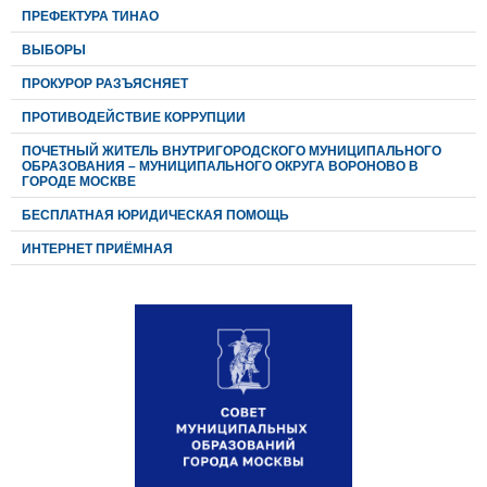
ПРЕФЕКТУРА ТИНАО
ВЫБОРЫ
ПРОКУРОР РАЗЪЯСНЯЕТ
ПРОТИВОДЕЙСТВИЕ КОРРУПЦИИ
ПОЧЕТНЫЙ ЖИТЕЛЬ ВНУТРИГОРОДСКОГО МУНИЦИПАЛЬНОГО
ОБРАЗОВАНИЯ – МУНИЦИПАЛЬНОГО ОКРУГА ВОРОНОВО В
ГОРОДЕ МОСКВЕ
БЕСПЛАТНАЯ ЮРИДИЧЕСКАЯ ПОМОЩЬ
ИНТЕРНЕТ ПРИЁМНАЯ