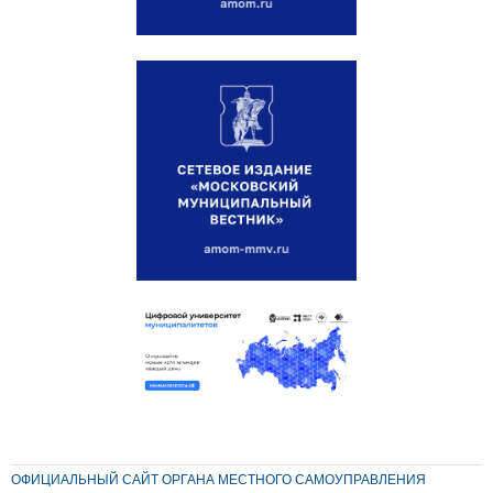
ОФИЦИАЛЬНЫЙ САЙТ ОРГАНА МЕСТНОГО САМОУПРАВЛЕНИЯ