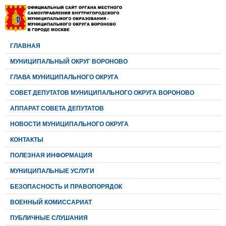
ГЛАВНАЯ
МУНИЦИПАЛЬНЫЙ ОКРУГ ВОРОНОВО
ГЛАВА МУНИЦИПАЛЬНОГО ОКРУГА
CОВЕТ ДЕПУТАТОВ МУНИЦИПАЛЬНОГО ОКРУГА ВОРОНОВО
АППАРАТ СОВЕТА ДЕПУТАТОВ
НОВОСТИ МУНИЦИПАЛЬНОГО ОКРУГА
КОНТАКТЫ
ПОЛЕЗНАЯ ИНФОРМАЦИЯ
МУНИЦИПАЛЬНЫЕ УСЛУГИ
БЕЗОПАСНОСТЬ И ПРАВОПОРЯДОК
ВОЕННЫЙ КОМИССАРИАТ
ПУБЛИЧНЫЕ СЛУШАНИЯ