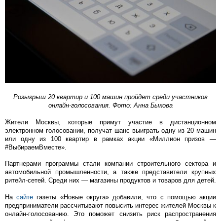
Розыгрыш 20 квартир и 100 машин пройдет среди участников
онлайн-голосования. Фото: Анна Быкова
Жители Москвы, которые примут участие в дистанционном
электронном голосовании, получат шанс выиграть одну из 20 машин
или одну из 100 квартир в рамках акции «Миллион призов —
#ВыбираемВместе».
Партнерами программы стали компании строительного сектора и
автомобильной промышленности, а также представители крупных
ритейл-сетей. Среди них — магазины продуктов и товаров для детей.
На
сайте
газеты «Новые округа» добавили, что с помощью акции
предприниматели рассчитывают повысить интерес жителей Москвы к
онлайн-голосованию. Это поможет снизить риск распространения