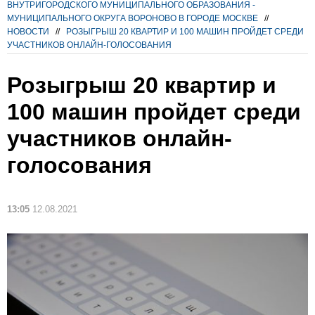
ВНУТРИГОРОДСКОГО МУНИЦИПАЛЬНОГО ОБРАЗОВАНИЯ -
МУНИЦИПАЛЬНОГО ОКРУГА ВОРОНОВО В ГОРОДЕ МОСКВЕ
//
НОВОСТИ
//
РОЗЫГРЫШ 20 КВАРТИР И 100 МАШИН ПРОЙДЕТ СРЕДИ
УЧАСТНИКОВ ОНЛАЙН-ГОЛОСОВАНИЯ
Розыгрыш 20 квартир и
100 машин пройдет среди
участников онлайн-
голосования
13:05
12.08.2021