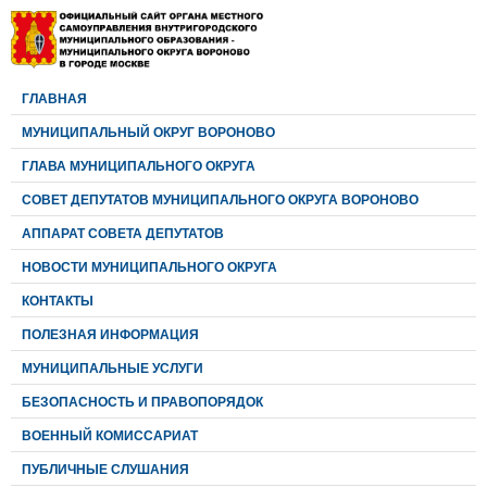
ГЛАВНАЯ
МУНИЦИПАЛЬНЫЙ ОКРУГ ВОРОНОВО
ГЛАВА МУНИЦИПАЛЬНОГО ОКРУГА
CОВЕТ ДЕПУТАТОВ МУНИЦИПАЛЬНОГО ОКРУГА ВОРОНОВО
АППАРАТ СОВЕТА ДЕПУТАТОВ
НОВОСТИ МУНИЦИПАЛЬНОГО ОКРУГА
КОНТАКТЫ
ПОЛЕЗНАЯ ИНФОРМАЦИЯ
МУНИЦИПАЛЬНЫЕ УСЛУГИ
БЕЗОПАСНОСТЬ И ПРАВОПОРЯДОК
ВОЕННЫЙ КОМИССАРИАТ
ПУБЛИЧНЫЕ СЛУШАНИЯ