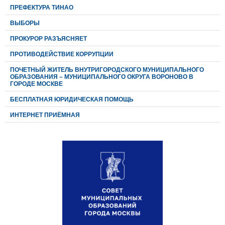
ПРЕФЕКТУРА ТИНАО
ВЫБОРЫ
ПРОКУРОР РАЗЪЯСНЯЕТ
ПРОТИВОДЕЙСТВИЕ КОРРУПЦИИ
ПОЧЕТНЫЙ ЖИТЕЛЬ ВНУТРИГОРОДСКОГО МУНИЦИПАЛЬНОГО
ОБРАЗОВАНИЯ – МУНИЦИПАЛЬНОГО ОКРУГА ВОРОНОВО В
ГОРОДЕ МОСКВЕ
БЕСПЛАТНАЯ ЮРИДИЧЕСКАЯ ПОМОЩЬ
ИНТЕРНЕТ ПРИЁМНАЯ