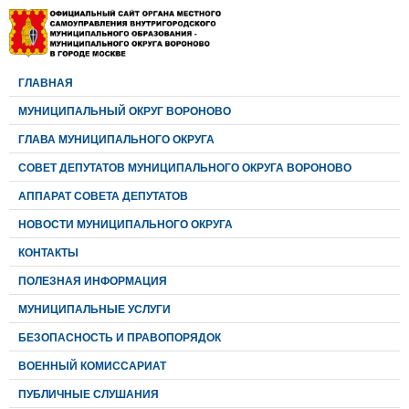
ГЛАВНАЯ
МУНИЦИПАЛЬНЫЙ ОКРУГ ВОРОНОВО
ГЛАВА МУНИЦИПАЛЬНОГО ОКРУГА
CОВЕТ ДЕПУТАТОВ МУНИЦИПАЛЬНОГО ОКРУГА ВОРОНОВО
АППАРАТ СОВЕТА ДЕПУТАТОВ
НОВОСТИ МУНИЦИПАЛЬНОГО ОКРУГА
КОНТАКТЫ
ПОЛЕЗНАЯ ИНФОРМАЦИЯ
МУНИЦИПАЛЬНЫЕ УСЛУГИ
БЕЗОПАСНОСТЬ И ПРАВОПОРЯДОК
ВОЕННЫЙ КОМИССАРИАТ
ПУБЛИЧНЫЕ СЛУШАНИЯ