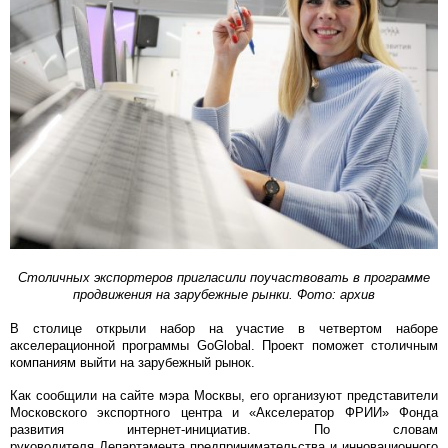
Столичных экспортеров пригласили поучаствовать в программе
продвижения на зарубежные рынки. Фото: архив
В столице открыли набор на участие в четвертом наборе
акселерационной программы GoGlobal. Проект поможет столичным
компаниям выйти на зарубежный рынок.
Как сообщили на сайте мэра Москвы, его организуют представители
Московского экспортного центра и «Акселератор ФРИИ» Фонда
развития интернет-инициатив. По словам
руководителя Департамента предпринимательства и инновационного