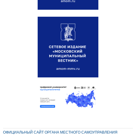
ОФИЦИАЛЬНЫЙ САЙТ ОРГАНА МЕСТНОГО САМОУПРАВЛЕНИЯ