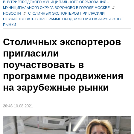
ВНУТРИГОРОДСКОГО МУНИЦИПАЛЬНОГО ОБРАЗОВАНИЯ -
МУНИЦИПАЛЬНОГО ОКРУГА ВОРОНОВО В ГОРОДЕ МОСКВЕ
//
НОВОСТИ
//
СТОЛИЧНЫХ ЭКСПОРТЕРОВ ПРИГЛАСИЛИ
ПОУЧАСТВОВАТЬ В ПРОГРАММЕ ПРОДВИЖЕНИЯ НА ЗАРУБЕЖНЫЕ
РЫНКИ
Столичных экспортеров
пригласили
поучаствовать в
программе продвижения
на зарубежные рынки
20:46
10.08.2021