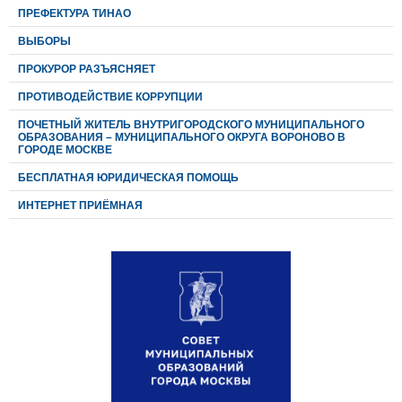
ПРЕФЕКТУРА ТИНАО
ВЫБОРЫ
ПРОКУРОР РАЗЪЯСНЯЕТ
ПРОТИВОДЕЙСТВИЕ КОРРУПЦИИ
ПОЧЕТНЫЙ ЖИТЕЛЬ ВНУТРИГОРОДСКОГО МУНИЦИПАЛЬНОГО
ОБРАЗОВАНИЯ – МУНИЦИПАЛЬНОГО ОКРУГА ВОРОНОВО В
ГОРОДЕ МОСКВЕ
БЕСПЛАТНАЯ ЮРИДИЧЕСКАЯ ПОМОЩЬ
ИНТЕРНЕТ ПРИЁМНАЯ