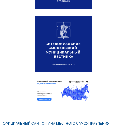
ОФИЦИАЛЬНЫЙ САЙТ ОРГАНА МЕСТНОГО САМОУПРАВЛЕНИЯ