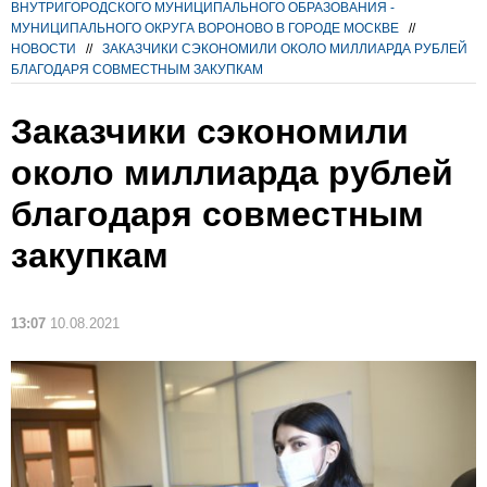
ВНУТРИГОРОДСКОГО МУНИЦИПАЛЬНОГО ОБРАЗОВАНИЯ -
МУНИЦИПАЛЬНОГО ОКРУГА ВОРОНОВО В ГОРОДЕ МОСКВЕ
//
НОВОСТИ
//
ЗАКАЗЧИКИ СЭКОНОМИЛИ ОКОЛО МИЛЛИАРДА РУБЛЕЙ
БЛАГОДАРЯ СОВМЕСТНЫМ ЗАКУПКАМ
Заказчики сэкономили
около миллиарда рублей
благодаря совместным
закупкам
13:07
10.08.2021