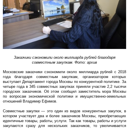
Заказчики сэкономили около миллиарда рублей благодаря
совместным закупкам. Фото: архив
Московские заказчики сэкономили около миллиарда рублей с 2018
года благодаря совместным закупкам, организатором которых
выступает Департамент города Москвы по конкурентной политике. За
четыре года в 345 совместных закупках приняли участие 2,2 тысячи
городских заказчиков. Об этом сообщил заместитель мэра Москвы
по вопросам экономической политики и имущественно-земельных
отношений Владимир Ефимов.
Совместные закупки — это один из видов конкурентных закупок, в
котором участвует два и более заказчиков Москвы, приобретающих
идентичные товары, работы, услуги. Так как товары, работы и услуги
закупаются сразу для нескольких заказчиков, то увеличивается