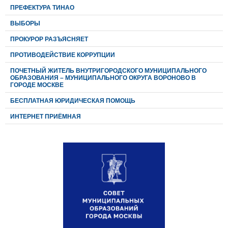
ПРЕФЕКТУРА ТИНАО
ВЫБОРЫ
ПРОКУРОР РАЗЪЯСНЯЕТ
ПРОТИВОДЕЙСТВИЕ КОРРУПЦИИ
ПОЧЕТНЫЙ ЖИТЕЛЬ ВНУТРИГОРОДСКОГО МУНИЦИПАЛЬНОГО
ОБРАЗОВАНИЯ – МУНИЦИПАЛЬНОГО ОКРУГА ВОРОНОВО В
ГОРОДЕ МОСКВЕ
БЕСПЛАТНАЯ ЮРИДИЧЕСКАЯ ПОМОЩЬ
ИНТЕРНЕТ ПРИЁМНАЯ