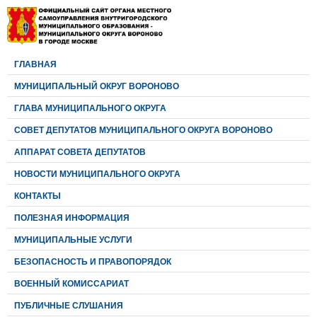
ГЛАВНАЯ
МУНИЦИПАЛЬНЫЙ ОКРУГ ВОРОНОВО
ГЛАВА МУНИЦИПАЛЬНОГО ОКРУГА
CОВЕТ ДЕПУТАТОВ МУНИЦИПАЛЬНОГО ОКРУГА ВОРОНОВО
АППАРАТ СОВЕТА ДЕПУТАТОВ
НОВОСТИ МУНИЦИПАЛЬНОГО ОКРУГА
КОНТАКТЫ
ПОЛЕЗНАЯ ИНФОРМАЦИЯ
МУНИЦИПАЛЬНЫЕ УСЛУГИ
БЕЗОПАСНОСТЬ И ПРАВОПОРЯДОК
ВОЕННЫЙ КОМИССАРИАТ
ПУБЛИЧНЫЕ СЛУШАНИЯ